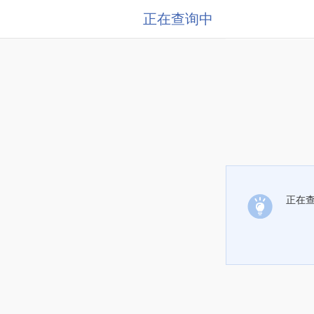
正在查询中
正在