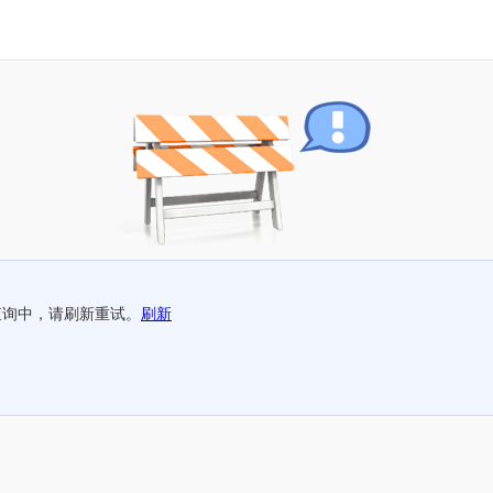
查询中，请刷新重试。
刷新