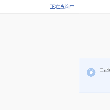
正在查询中
正在