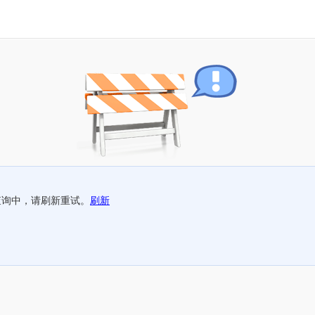
查询中，请刷新重试。
刷新