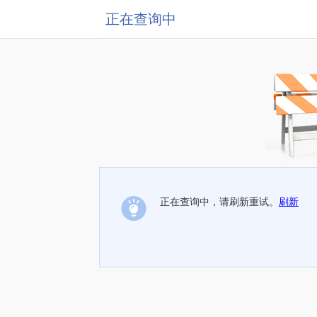
正在查询中
正在查询中，请刷新重试。
刷新