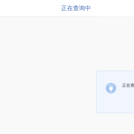
正在查询中
正在