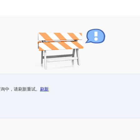
查询中，请刷新重试。
刷新