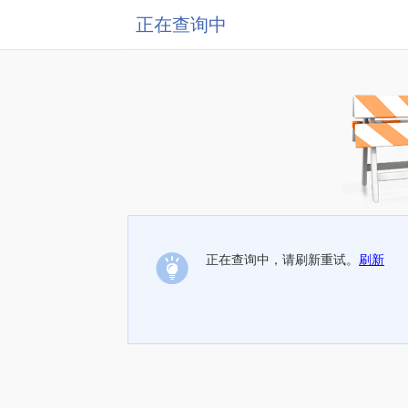
正在查询中
正在查询中，请刷新重试。
刷新