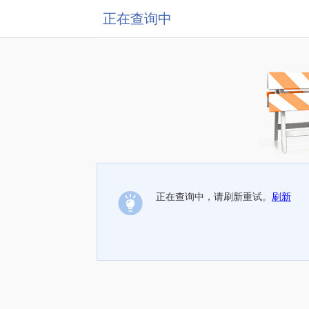
正在查询中
正在查询中，请刷新重试。
刷新