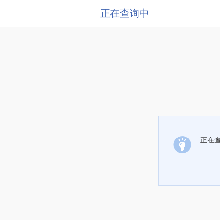
正在查询中
正在