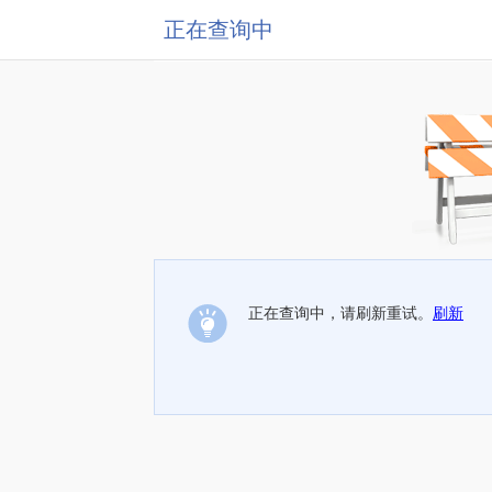
正在查询中
正在查询中，请刷新重试。
刷新